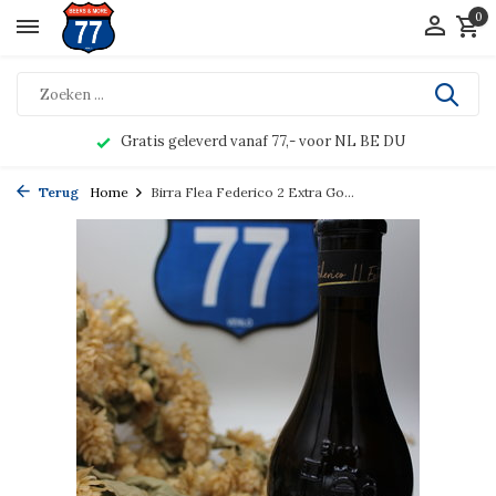
0
Gratis geleverd vanaf 77,- voor NL BE DU
Terug
Home
Birra Flea Federico 2 Extra Go...