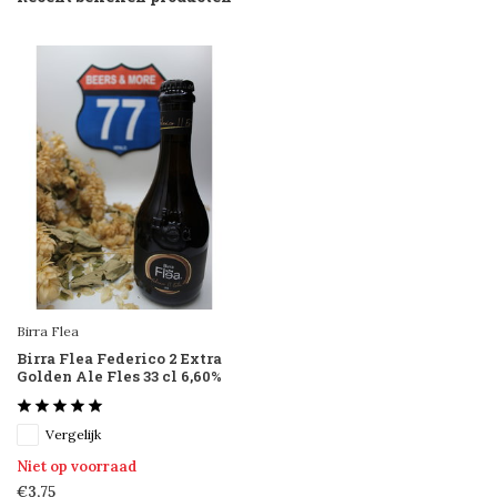
Birra Flea
Birra Flea Federico 2 Extra
Golden Ale Fles 33 cl 6,60%
Vergelijk
Niet op voorraad
€3,75