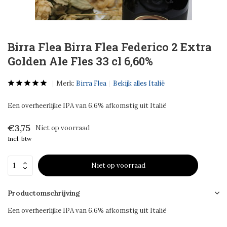
Birra Flea Birra Flea Federico 2 Extra
Golden Ale Fles 33 cl 6,60%
Merk:
Birra Flea
Bekijk alles Italië
Een overheerlijke IPA van 6,6% afkomstig uit Italië
€3,75
Niet op voorraad
Incl. btw
Niet op voorraad
Productomschrijving
Een overheerlijke IPA van 6,6% afkomstig uit Italië