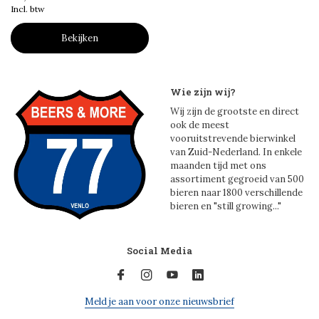
Incl. btw
Bekijken
Wie zijn wij?
Wij zijn de grootste en direct
ook de meest
vooruitstrevende bierwinkel
van Zuid-Nederland. In enkele
maanden tijd met ons
assortiment gegroeid van 500
bieren naar 1800 verschillende
bieren en "still growing..."
Social Media
Meld je aan voor onze nieuwsbrief