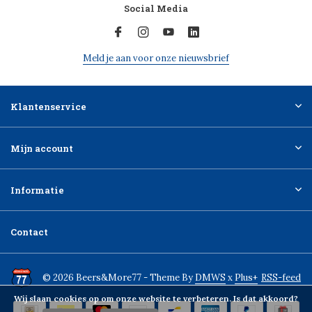
Social Media
Meld je aan voor onze nieuwsbrief
Klantenservice
Mijn account
Informatie
Contact
© 2026 Beers&More77 - Theme By
DMWS
x
Plus+
RSS-feed
Wij slaan cookies op om onze website te verbeteren. Is dat akkoord?