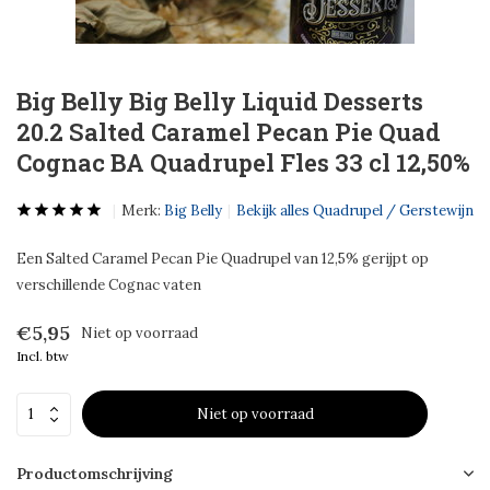
Big Belly Big Belly Liquid Desserts
20.2 Salted Caramel Pecan Pie Quad
Cognac BA Quadrupel Fles 33 cl 12,50%
Merk:
Big Belly
Bekijk alles Quadrupel / Gerstewijn
Een Salted Caramel Pecan Pie Quadrupel van 12,5% gerijpt op
verschillende Cognac vaten
€5,95
Niet op voorraad
Incl. btw
Niet op voorraad
Productomschrijving