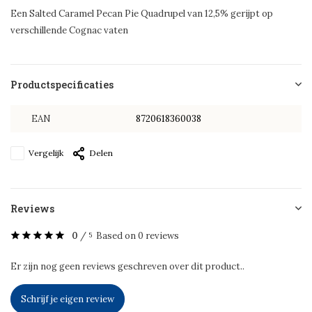
Een Salted Caramel Pecan Pie Quadrupel van 12,5% gerijpt op
verschillende Cognac vaten
Productspecificaties
EAN
8720618360038
Vergelijk
Delen
Reviews
0
/
Based on 0 reviews
5
Er zijn nog geen reviews geschreven over dit product..
Schrijf je eigen review