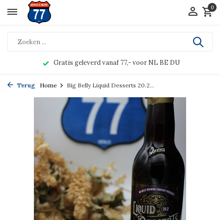
0
Gratis geleverd vanaf 77,- voor NL BE DU
Terug
Home
Big Belly Liquid Desserts 20.2...