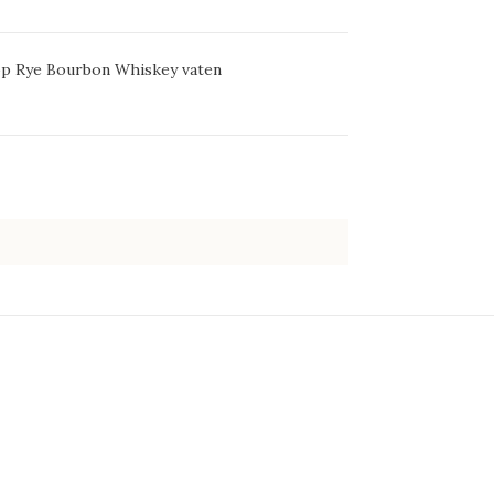
 op Rye Bourbon Whiskey vaten