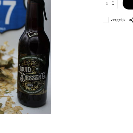
Vergelijk