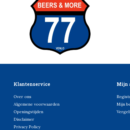
Klantenservice
Mijn 
Over ons
Regist
Algemene voorwaarden
Mijn b
Openingstijden
Vergel
Disclaimer
Privacy Policy