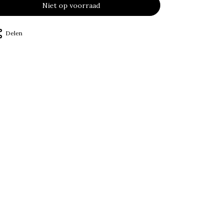
Niet op voorraad
Delen