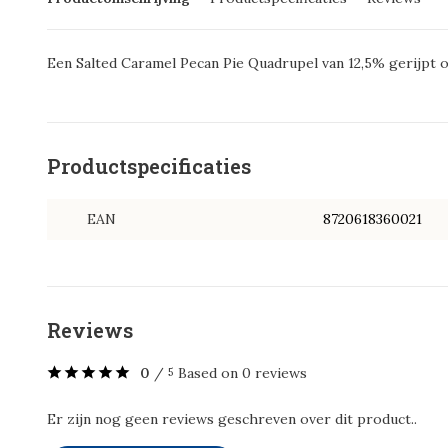
Een Salted Caramel Pecan Pie Quadrupel van 12,5% gerijpt
Productspecificaties
EAN
8720618360021
Reviews
0
/
Based on 0 reviews
5
Er zijn nog geen reviews geschreven over dit product..