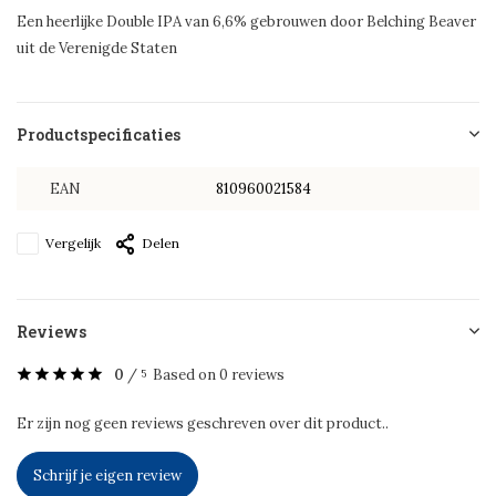
Een heerlijke Double IPA van 6,6% gebrouwen door Belching Beaver
uit de Verenigde Staten
Productspecificaties
EAN
810960021584
Vergelijk
Delen
Reviews
0
/
Based on 0 reviews
5
Er zijn nog geen reviews geschreven over dit product..
Schrijf je eigen review