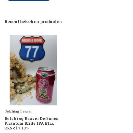
Recent bekeken producten
Belching Beaver
Belching Beaver Deftones
Phantom Bride IPA Blik
35.5 cl 7,10%