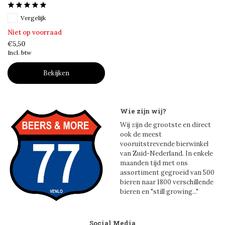
Vergelijk
Niet op voorraad
€5,50
Incl. btw
Bekijken
Wie zijn wij?
Wij zijn de grootste en direct
ook de meest
vooruitstrevende bierwinkel
van Zuid-Nederland. In enkele
maanden tijd met ons
assortiment gegroeid van 500
bieren naar 1800 verschillende
bieren en "still growing..."
Social Media