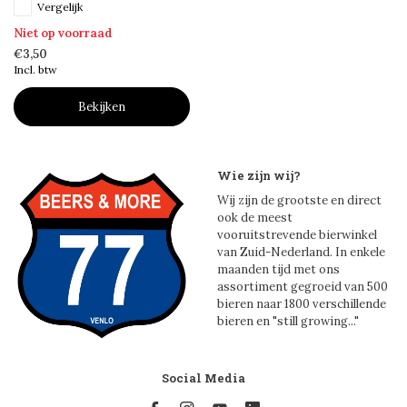
Vergelijk
Niet op voorraad
€3,50
Incl. btw
Bekijken
Wie zijn wij?
Wij zijn de grootste en direct
ook de meest
vooruitstrevende bierwinkel
van Zuid-Nederland. In enkele
maanden tijd met ons
assortiment gegroeid van 500
bieren naar 1800 verschillende
bieren en "still growing..."
Social Media