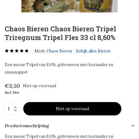
Chaos Bieren Chaos Bieren Tripel
Triregnum Tripel Fles 33 cl 8,60%
Merk:
Chaos Bieren
Bekijk alles Bieren
Een mooie Tripel van 8,6%, gebrouwen met koriander en
sinaasappel
€3,50
Niet op voorraad
Incl. btw
Niet op voorraad
Productomschrijving
Een mooie Tripel van 8,6%, gebrouwen met koriander en