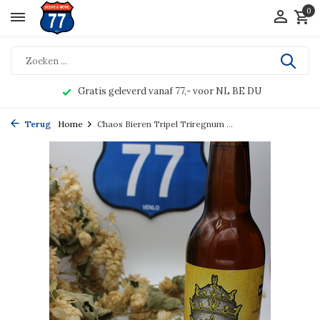
0
Gratis geleverd vanaf 77,- voor NL BE DU
Terug
Home
Chaos Bieren Tripel Triregnum ...