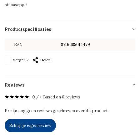
sinaasappel
Productspecificaties
EAN
8716685014479
Vergelijk
Delen
Reviews
0
/
Based on 0 reviews
5
Er zijn nog geen reviews geschreven over dit product..
Schrijf je eigen review