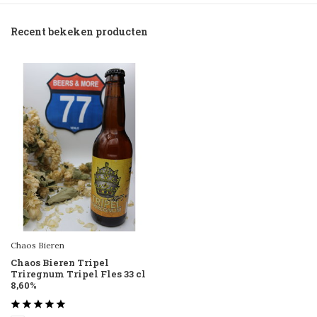
Recent bekeken producten
Chaos Bieren
Chaos Bieren Tripel
Triregnum Tripel Fles 33 cl
8,60%