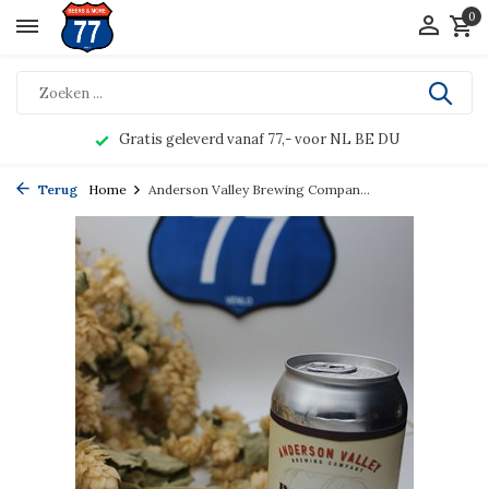
0
Gratis geleverd vanaf 77,- voor NL BE DU
Terug
Home
Anderson Valley Brewing Compan...