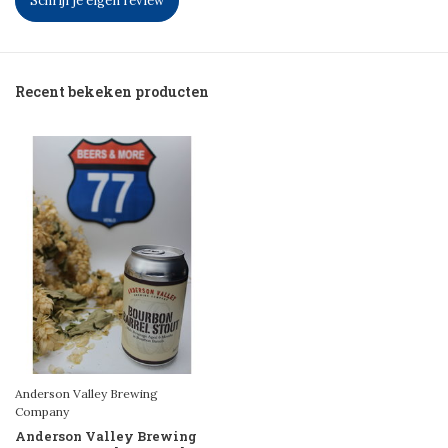
Schrijf je eigen review
Recent bekeken producten
Anderson Valley Brewing
Company
Anderson Valley Brewing