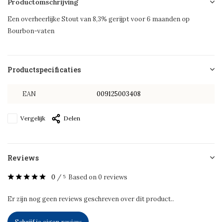
Productomschrijving
Een overheerlijke Stout van 8,3% gerijpt voor 6 maanden op
Bourbon-vaten
Productspecificaties
EAN
009125003408
Vergelijk
Delen
Reviews
0
/
Based on 0 reviews
5
Er zijn nog geen reviews geschreven over dit product..