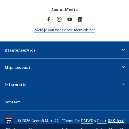
Social Media
Meld je aan voor onze nieuwsbrief
Klantenservice
Mijn account
Informatie
Contact
© 2026 Beers&More77 - Theme By
DMWS
x
Plus+
RSS-feed