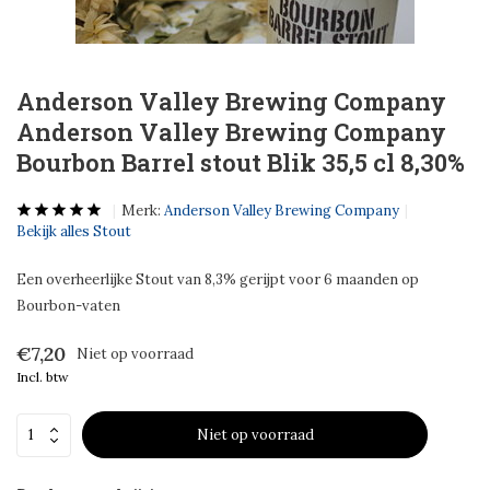
Anderson Valley Brewing Company
Anderson Valley Brewing Company
Bourbon Barrel stout Blik 35,5 cl 8,30%
Merk:
Anderson Valley Brewing Company
Bekijk alles Stout
Een overheerlijke Stout van 8,3% gerijpt voor 6 maanden op
Bourbon-vaten
€7,20
Niet op voorraad
Incl. btw
Niet op voorraad