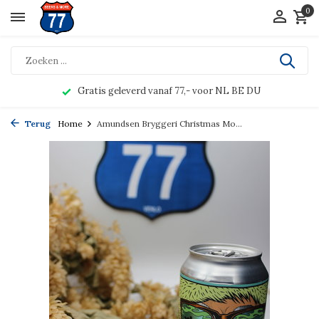
0
Gratis geleverd vanaf 77,- voor NL BE DU
Terug
Home
Amundsen Bryggeri Christmas Mo...