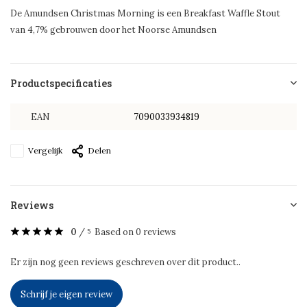
De Amundsen Christmas Morning is een Breakfast Waffle Stout
van 4,7% gebrouwen door het Noorse Amundsen
Productspecificaties
EAN
7090033934819
Vergelijk
Delen
Reviews
0
/
Based on 0 reviews
5
Er zijn nog geen reviews geschreven over dit product..
Schrijf je eigen review