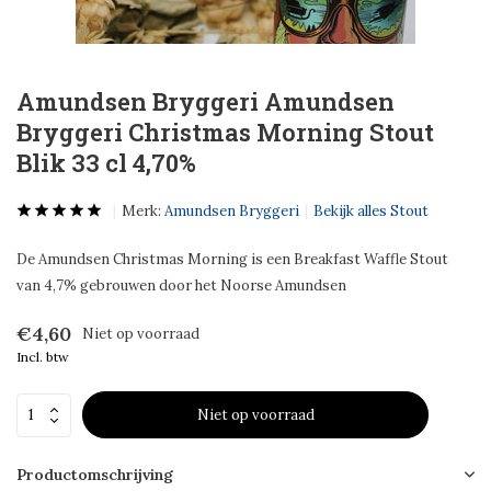
Amundsen Bryggeri Amundsen
Bryggeri Christmas Morning Stout
Blik 33 cl 4,70%
Merk:
Amundsen Bryggeri
Bekijk alles Stout
De Amundsen Christmas Morning is een Breakfast Waffle Stout
van 4,7% gebrouwen door het Noorse Amundsen
€4,60
Niet op voorraad
Incl. btw
Niet op voorraad
Productomschrijving