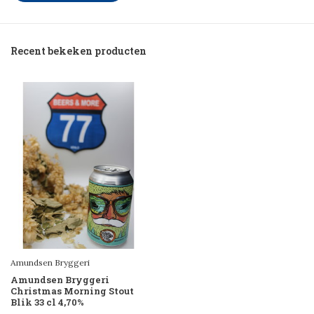
Recent bekeken producten
Amundsen Bryggeri
Amundsen Bryggeri
Christmas Morning Stout
Blik 33 cl 4,70%