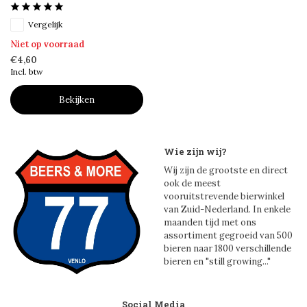
Vergelijk
Niet op voorraad
€4,60
Incl. btw
Bekijken
Wie zijn wij?
Wij zijn de grootste en direct
ook de meest
vooruitstrevende bierwinkel
van Zuid-Nederland. In enkele
maanden tijd met ons
assortiment gegroeid van 500
bieren naar 1800 verschillende
bieren en "still growing..."
Social Media