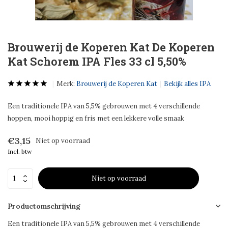
Brouwerij de Koperen Kat De Koperen
Kat Schorem IPA Fles 33 cl 5,50%
Merk:
Brouwerij de Koperen Kat
Bekijk alles IPA
Een traditionele IPA van 5,5% gebrouwen met 4 verschillende
hoppen, mooi hoppig en fris met een lekkere volle smaak
€3,15
Niet op voorraad
Incl. btw
Niet op voorraad
Productomschrijving
Een traditionele IPA van 5,5% gebrouwen met 4 verschillende