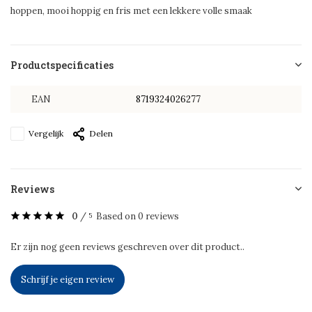
hoppen, mooi hoppig en fris met een lekkere volle smaak
Productspecificaties
EAN
8719324026277
Vergelijk
Delen
Reviews
0
/
Based on 0 reviews
5
Er zijn nog geen reviews geschreven over dit product..
Schrijf je eigen review