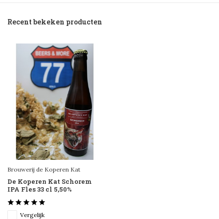
Recent bekeken producten
Brouwerij de Koperen Kat
De Koperen Kat Schorem
IPA Fles 33 cl 5,50%
Vergelijk