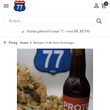
0
Gratis geleverd vanaf 77,- voor NL BE DU
Terug
Home
Strieper Craft Beer Prototype ...