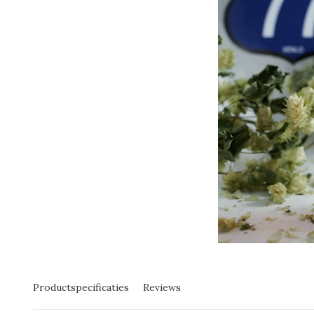
Productspecificaties
Reviews