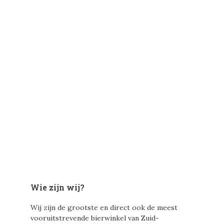
Wie zijn wij?
Wij zijn de grootste en direct ook de meest
vooruitstrevende bierwinkel van Zuid-