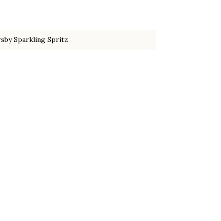
by Sparkling Spritz