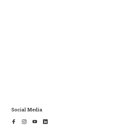
Social Media