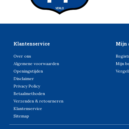
Klantenservice
Mijn 
Over ons
Regist
Algemene voorwaarden
Mijn b
Openingstijden
Vergel
Disclaimer
Privacy Policy
Betaalmethoden
Verzenden & retourneren
Klantenservice
Sitemap