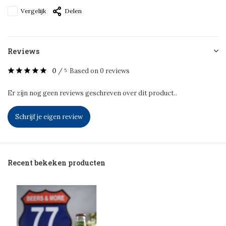
Vergelijk
Delen
Reviews
0
/
Based on 0 reviews
5
Er zijn nog geen reviews geschreven over dit product..
Schrijf je eigen review
Recent bekeken producten