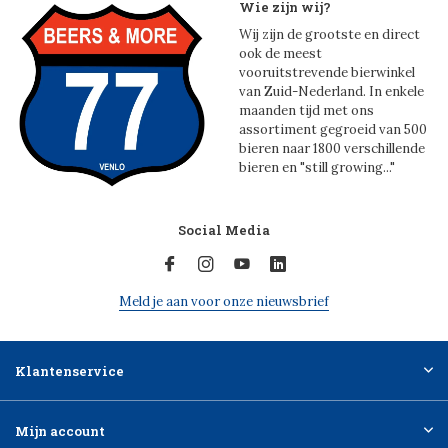
Wie zijn wij?
Wij zijn de grootste en direct
ook de meest
vooruitstrevende bierwinkel
van Zuid-Nederland. In enkele
maanden tijd met ons
assortiment gegroeid van 500
bieren naar 1800 verschillende
bieren en "still growing..."
Social Media
Meld je aan voor onze nieuwsbrief
Klantenservice
Mijn account