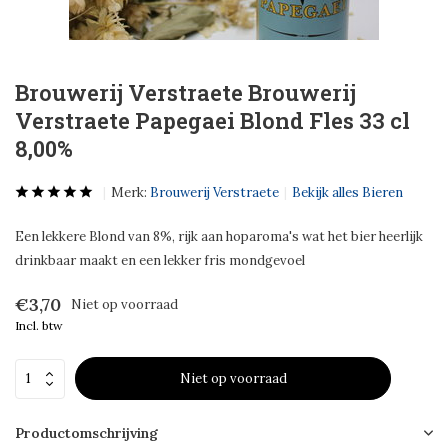
Brouwerij Verstraete Brouwerij
Verstraete Papegaei Blond Fles 33 cl
8,00%
Merk:
Brouwerij Verstraete
Bekijk alles Bieren
Een lekkere Blond van 8%, rijk aan hoparoma's wat het bier heerlijk
drinkbaar maakt en een lekker fris mondgevoel
€3,70
Niet op voorraad
Incl. btw
Niet op voorraad
Productomschrijving