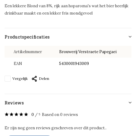
Een lekkere Blond van 8%, rijk aan hoparoma's wat het bier heerlijk
drinkbaar maakt en een lekker fris mondgevoel
Productspecificaties
Artikelnummer
Brouwerij Verstraete Papegaei
EAN
5430001943009
Vergelijk
Delen
Reviews
0
/
Based on 0 reviews
5
Er zijn nog geen reviews geschreven over dit product..