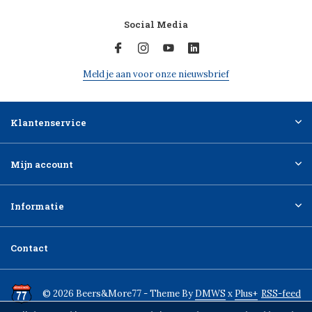
Social Media
Meld je aan voor onze nieuwsbrief
Klantenservice
Mijn account
Informatie
Contact
© 2026 Beers&More77 - Theme By
DMWS
x
Plus+
RSS-feed