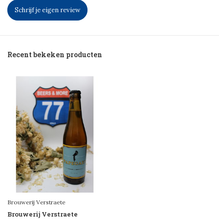
Schrijf je eigen review
Recent bekeken producten
Brouwerij Verstraete
Brouwerij Verstraete