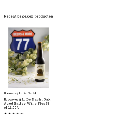
Recent bekeken producten
Brouwerij In De Nacht
Brouwerij In De Nacht Oak
Aged Barley Wine Fles 33
cl 11,00%