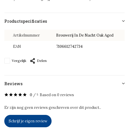
Productspecificaties
Artikelnummer
Brouwerij In De Nacht Oak Aged
EAN
7106612742734
Vergelijk
Delen
Reviews
0
/
Based on 0 reviews
5
Er zijn nog geen reviews geschreven over dit product..
Schrijf je eigen review