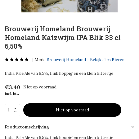
Brouwerij Homeland Brouwerij
Homeland Katzwijm IPA Blik 33 cl
6,50%
Merk:
Brouwerij Homeland
Bekijk alles Bieren
India Pale Ale van 6,5%, flink hoppig en een klein bittertje
€3,40
Niet op voorraad
Incl. btw
Niet op voorraad
Productomschrijving
India Pale Ale van 6,5%, flink hoppig en een klein bittertje