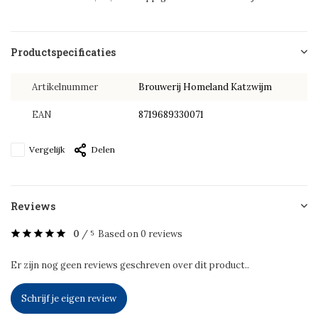
Productspecificaties
Artikelnummer
Brouwerij Homeland Katzwijm
EAN
8719689330071
Vergelijk
Delen
Reviews
0
/
Based on 0 reviews
5
Er zijn nog geen reviews geschreven over dit product..
Schrijf je eigen review