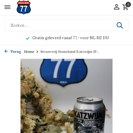
0
Gratis geleverd vanaf 77,- voor NL BE DU
Terug
Home
Brouwerij Homeland Katzwijm IP...