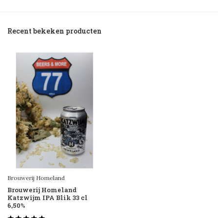
Recent bekeken producten
Brouwerij Homeland
Brouwerij Homeland
Katzwijm IPA Blik 33 cl
6,50%