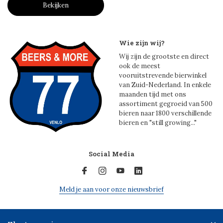
Bekijken
Wie zijn wij?
Wij zijn de grootste en direct
ook de meest
vooruitstrevende bierwinkel
van Zuid-Nederland. In enkele
maanden tijd met ons
assortiment gegroeid van 500
bieren naar 1800 verschillende
bieren en "still growing..."
Social Media
Meld je aan voor onze nieuwsbrief