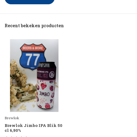
Recent bekeken producten
Brewlok
Brewlok Jimbo IPA Blik 50
cl 6,90%