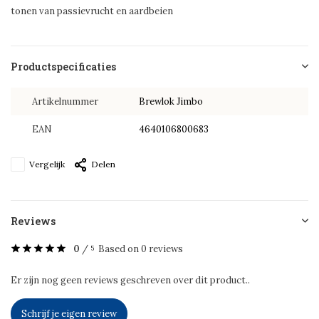
tonen van passievrucht en aardbeien
Productspecificaties
Artikelnummer
Brewlok Jimbo
EAN
4640106800683
Vergelijk
Delen
Reviews
0
/
Based on 0 reviews
5
Er zijn nog geen reviews geschreven over dit product..
Schrijf je eigen review