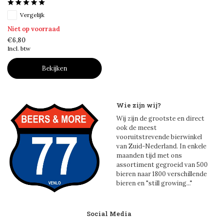
Vergelijk
Niet op voorraad
€6,80
Incl. btw
Bekijken
Wie zijn wij?
Wij zijn de grootste en direct
ook de meest
vooruitstrevende bierwinkel
van Zuid-Nederland. In enkele
maanden tijd met ons
assortiment gegroeid van 500
bieren naar 1800 verschillende
bieren en "still growing..."
Social Media