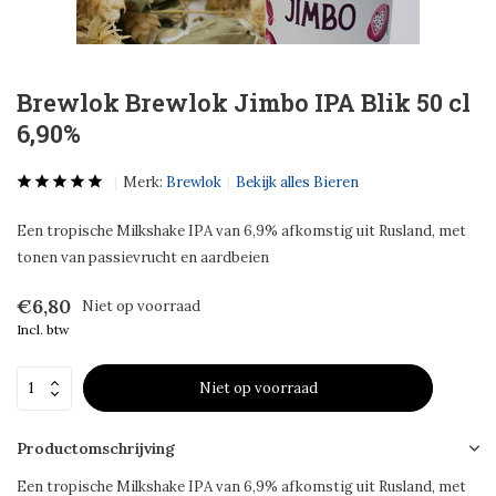
Brewlok Brewlok Jimbo IPA Blik 50 cl
6,90%
Merk:
Brewlok
Bekijk alles Bieren
Een tropische Milkshake IPA van 6,9% afkomstig uit Rusland, met
tonen van passievrucht en aardbeien
€6,80
Niet op voorraad
Incl. btw
Niet op voorraad
Productomschrijving
Een tropische Milkshake IPA van 6,9% afkomstig uit Rusland, met