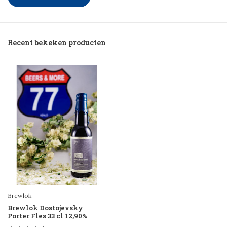
Recent bekeken producten
Brewlok
Brewlok Dostojevsky
Porter Fles 33 cl 12,90%