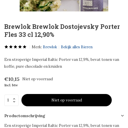
Brewlok Brewlok Dostojevsky Porter
Fles 33 cl 12,90%
Merk:
Brewlok
Bekijk alles Bieren
Een stroperige Imperial Baltic Porter van 12,9%, bevat tonen van
koffie, pure chocolade en kruiden
€10,15
Niet op voorraad
Incl. btw
Niet op voorraad
Productomschrijving
Een stroperige Imperial Baltic Porter van 12,9%, bevat tonen van