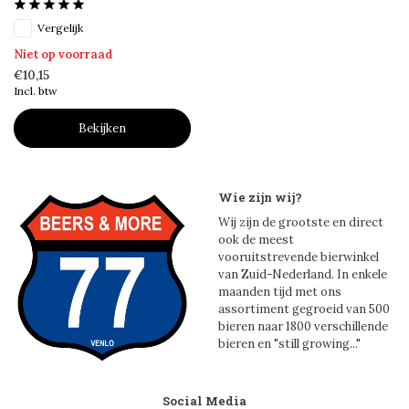
Vergelijk
Niet op voorraad
€10,15
Incl. btw
Bekijken
Wie zijn wij?
Wij zijn de grootste en direct
ook de meest
vooruitstrevende bierwinkel
van Zuid-Nederland. In enkele
maanden tijd met ons
assortiment gegroeid van 500
bieren naar 1800 verschillende
bieren en "still growing..."
Social Media