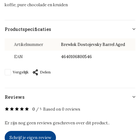
koffie, pure chocolade en kruiden
Productspecificaties
Artikelnummer
Brewlok Dostojevsky Barrel Aged
EAN
4640106800546
Vergelijk
Delen
Reviews
0
/
Based on 0 reviews
5
Er zijn nog geen reviews geschreven over dit product..
Schrijf je eigen review