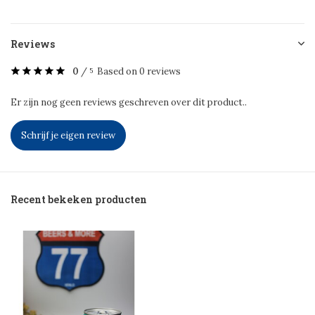
Reviews
0
/
Based on 0 reviews
5
Er zijn nog geen reviews geschreven over dit product..
Schrijf je eigen review
Recent bekeken producten