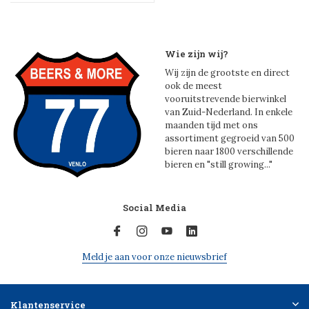
Wie zijn wij?
Wij zijn de grootste en direct
ook de meest
vooruitstrevende bierwinkel
van Zuid-Nederland. In enkele
maanden tijd met ons
assortiment gegroeid van 500
bieren naar 1800 verschillende
bieren en "still growing..."
Social Media
Meld je aan voor onze nieuwsbrief
Klantenservice