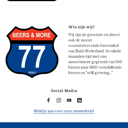
Wie zijn wij?
Wij zijn de grootste en direct
ook de meest
vooruitstrevende bierwinkel
van Zuid-Nederland. In enkele
maanden tijd met ons
assortiment gegroeid van 500
bieren naar 1800 verschillende
bieren en "still growing..."
Social Media
Meld je aan voor onze nieuwsbrief