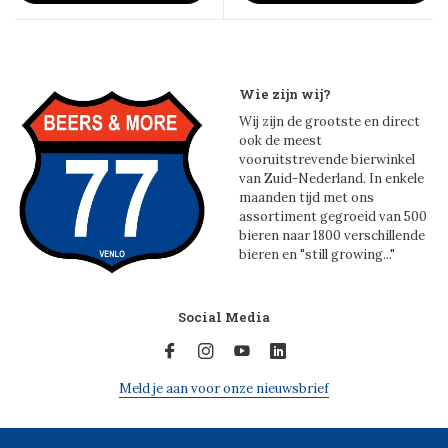
Wie zijn wij?
Wij zijn de grootste en direct
ook de meest
vooruitstrevende bierwinkel
van Zuid-Nederland. In enkele
maanden tijd met ons
assortiment gegroeid van 500
bieren naar 1800 verschillende
bieren en "still growing..."
Social Media
Meld je aan voor onze nieuwsbrief