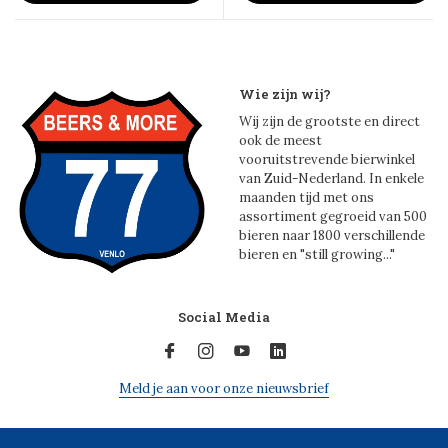
Wie zijn wij?
Wij zijn de grootste en direct
ook de meest
vooruitstrevende bierwinkel
van Zuid-Nederland. In enkele
maanden tijd met ons
assortiment gegroeid van 500
bieren naar 1800 verschillende
bieren en "still growing..."
Social Media
Meld je aan voor onze nieuwsbrief