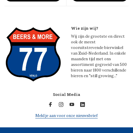
Wie zijn wij?
Wij zijn de grootste en direct
ook de meest
vooruitstrevende bierwinkel
van Zuid-Nederland. In enkele
maanden tijd met ons
assortiment gegroeid van 500
bieren naar 1800 verschillende
bieren en "still growing..."
Social Media
Meld je aan voor onze nieuwsbrief