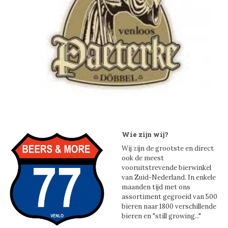
Wie zijn wij?
Wij zijn de grootste en direct
ook de meest
vooruitstrevende bierwinkel
van Zuid-Nederland. In enkele
maanden tijd met ons
assortiment gegroeid van 500
bieren naar 1800 verschillende
bieren en "still growing..."