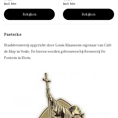
Incl. btw
Incl. btw
Bekijken
Bekijken
Paeterke
Stadsbrouwerij opgericht door Louis Klaassens eigenaar van Café
de Klep in Venlo. De bieren worden gebrouwen bij Brouwerij De
Fontein in Stein.