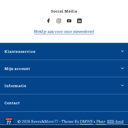
Social Media
Meld je aan voor onze nieuwsbrief
Klantenservice
Mijn account
Informatie
Contact
© 2026 Beers&More77 - Theme By
DMWS
x
Plus+
RSS-feed