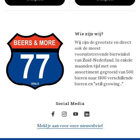
Wie zijn wij?
Wij zijn de grootste en direct
ook de meest
vooruitstrevende bierwinkel
van Zuid-Nederland. In enkele
maanden tijd met ons
assortiment gegroeid van 500
bieren naar 1800 verschillende
bieren en "still growing..."
Social Media
Meld je aan voor onze nieuwsbrief