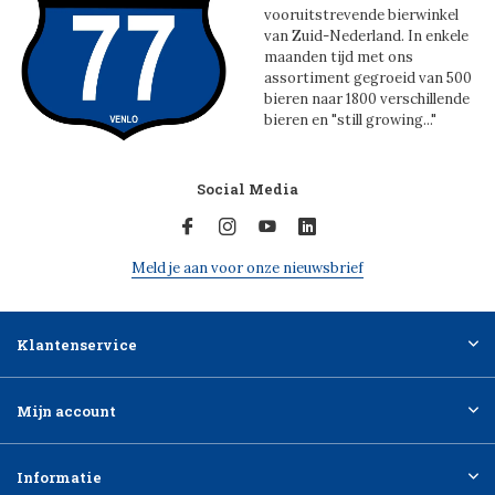
vooruitstrevende bierwinkel
van Zuid-Nederland. In enkele
maanden tijd met ons
assortiment gegroeid van 500
bieren naar 1800 verschillende
bieren en "still growing..."
Social Media
Meld je aan voor onze nieuwsbrief
Klantenservice
Mijn account
Informatie