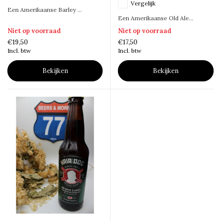
Vergelijk
Een Amerikaanse Barley ...
Een Amerikaanse Old Ale...
Niet op voorraad
Niet op voorraad
€19,50
€17,50
Incl. btw
Incl. btw
Bekijken
Bekijken