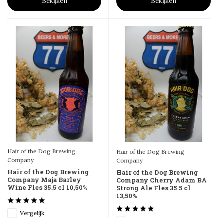
Bekijken
Bekijken
Hair of the Dog Brewing
Hair of the Dog Brewing
Company
Company
Hair of the Dog Brewing
Hair of the Dog Brewing
Company Maja Barley
Company Cherry Adam BA
Wine Fles 35.5 cl 10,50%
Strong Ale Fles 35.5 cl
13,50%
Vergelijk