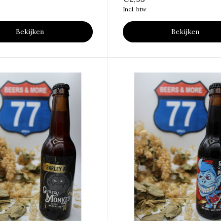
Incl. btw
Bekijken
Bekijken