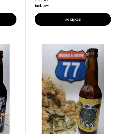
Incl. btw
Bekijken