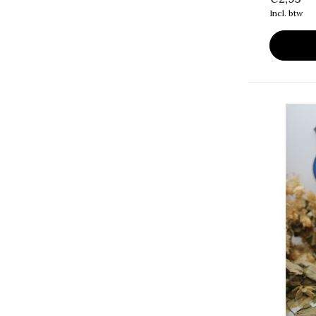
Incl. btw