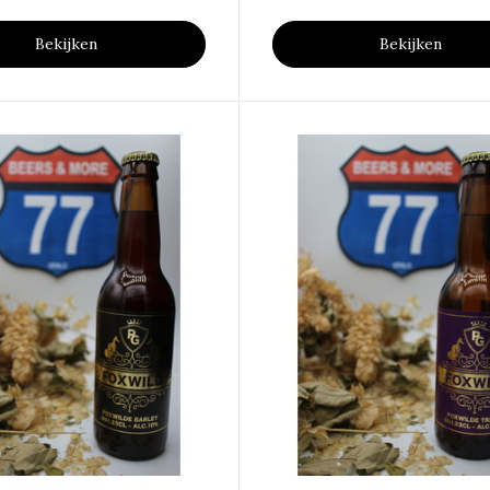
Bekijken
Bekijken