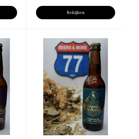
Bekijken