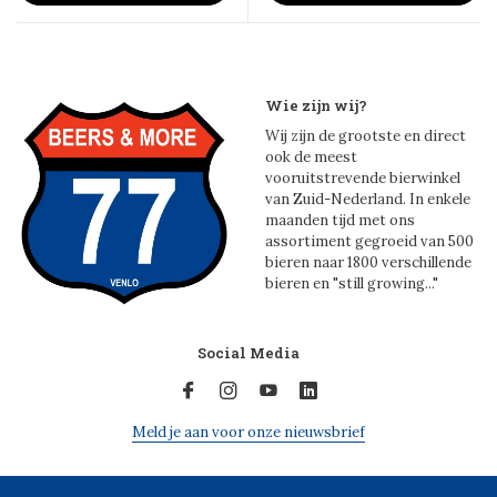
Wie zijn wij?
Wij zijn de grootste en direct
ook de meest
vooruitstrevende bierwinkel
van Zuid-Nederland. In enkele
maanden tijd met ons
assortiment gegroeid van 500
bieren naar 1800 verschillende
bieren en "still growing..."
Social Media
Meld je aan voor onze nieuwsbrief