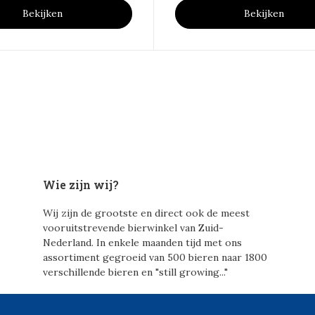
Bekijken
Bekijken
Wie zijn wij?
Wij zijn de grootste en direct ook de meest
vooruitstrevende bierwinkel van Zuid-
Nederland. In enkele maanden tijd met ons
assortiment gegroeid van 500 bieren naar 1800
verschillende bieren en "still growing..."