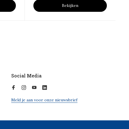
Bekijken
Social Media
Meld je aan voor onze nieuwsbrief