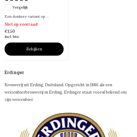
Vergelijk
Een donkere variant op ...
Niet op voorraad
€1,50
Incl. btw
Bekijken
Erdinger
Brouwerij uit Erding, Duitsland. Opgericht in 1886 als een
weizenbierbrouwerij in Erding, Erdinger staat vooral bekend om
zijn weizenbier.