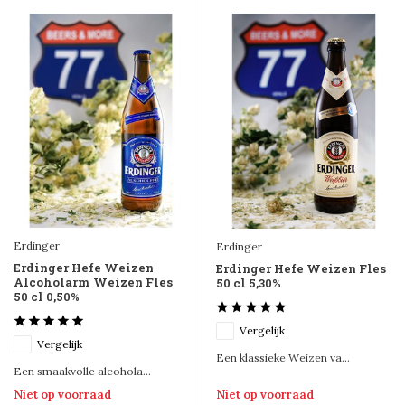
Erdinger
Erdinger
Erdinger Hefe Weizen
Erdinger Hefe Weizen Fles
Alcoholarm Weizen Fles
50 cl 5,30%
50 cl 0,50%
Vergelijk
Vergelijk
Een klassieke Weizen va...
Een smaakvolle alcohola...
Niet op voorraad
Niet op voorraad