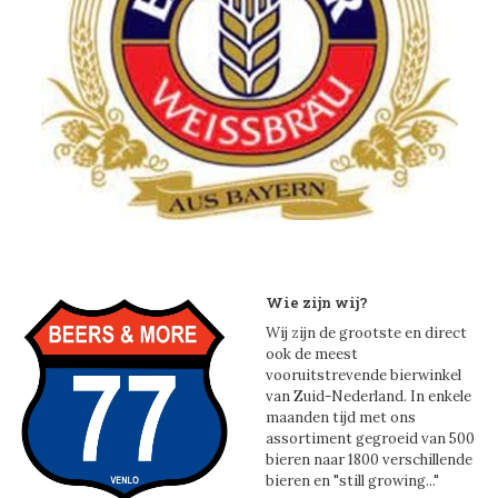
Wie zijn wij?
Wij zijn de grootste en direct
ook de meest
vooruitstrevende bierwinkel
van Zuid-Nederland. In enkele
maanden tijd met ons
assortiment gegroeid van 500
bieren naar 1800 verschillende
bieren en "still growing..."