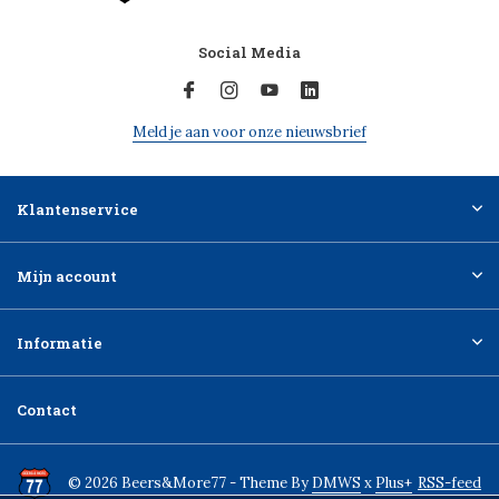
Social Media
Meld je aan voor onze nieuwsbrief
Klantenservice
Mijn account
Informatie
Contact
© 2026 Beers&More77 - Theme By
DMWS
x
Plus+
RSS-feed