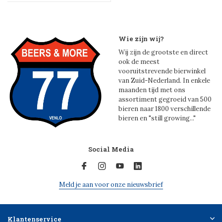
Wie zijn wij?
Wij zijn de grootste en direct
ook de meest
vooruitstrevende bierwinkel
van Zuid-Nederland. In enkele
maanden tijd met ons
assortiment gegroeid van 500
bieren naar 1800 verschillende
bieren en "still growing..."
Social Media
Meld je aan voor onze nieuwsbrief
Klantenservice