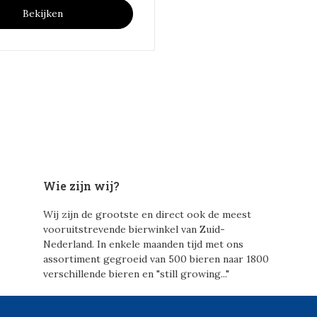
Bekijken
Wie zijn wij?
Wij zijn de grootste en direct ook de meest
vooruitstrevende bierwinkel van Zuid-
Nederland. In enkele maanden tijd met ons
assortiment gegroeid van 500 bieren naar 1800
verschillende bieren en "still growing..."