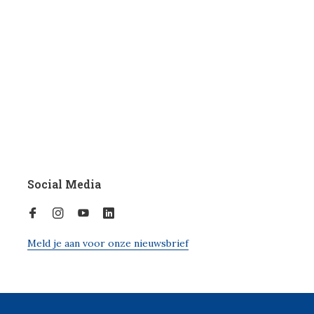
Social Media
Meld je aan voor onze nieuwsbrief