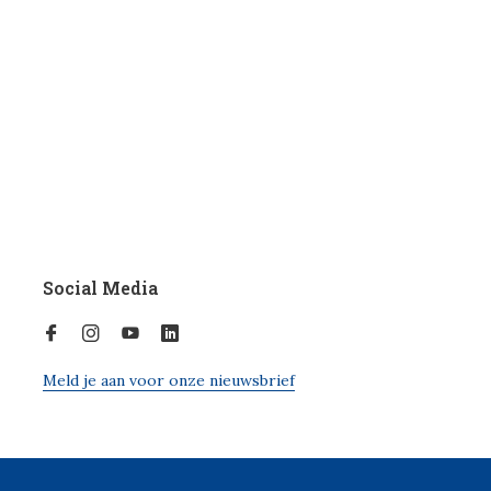
Social Media
Meld je aan voor onze nieuwsbrief