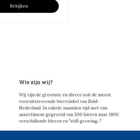
Bekijken
Wie zijn wij?
Wij zijn de grootste en direct ook de meest
vooruitstrevende bierwinkel van Zuid-
Nederland. In enkele maanden tijd met ons
assortiment gegroeid van 500 bieren naar 1800
verschillende bieren en "still growing..."