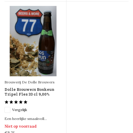
Brouwerij De Dolle Brouwers
Dolle Brouwers Boskeun
Tripel Fles 33 cl 9,00%
Vergelijk
Een heerlijke smaakvoll...
Niet op voorraad