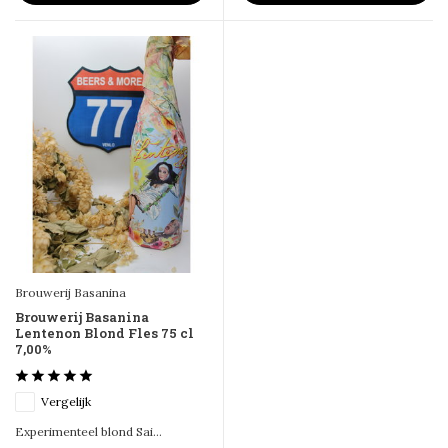
Brouwerij Basanina
Brouwerij Basanina
Lentenon Blond Fles 75 cl
7,00%
Vergelijk
Experimenteel blond Sai...