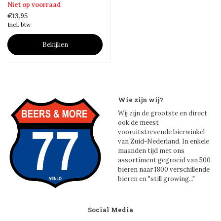
Niet op voorraad
€13,95
Incl. btw
Bekijken
Wie zijn wij?
Wij zijn de grootste en direct
ook de meest
vooruitstrevende bierwinkel
van Zuid-Nederland. In enkele
maanden tijd met ons
assortiment gegroeid van 500
bieren naar 1800 verschillende
bieren en "still growing..."
Social Media