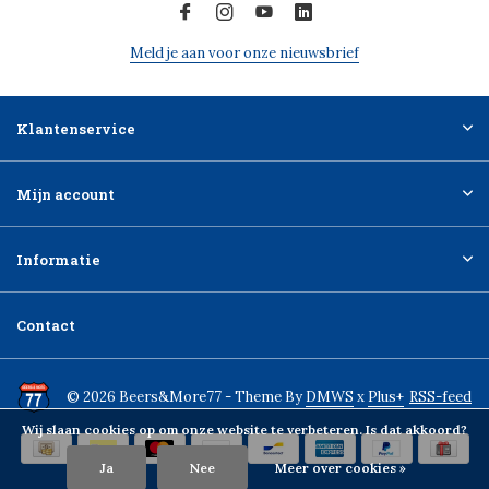
Meld je aan voor onze nieuwsbrief
Klantenservice
Mijn account
Informatie
Contact
© 2026 Beers&More77 - Theme By
DMWS
x
Plus+
RSS-feed
Wij slaan cookies op om onze website te verbeteren. Is dat akkoord?
Ja
Nee
Meer over cookies »