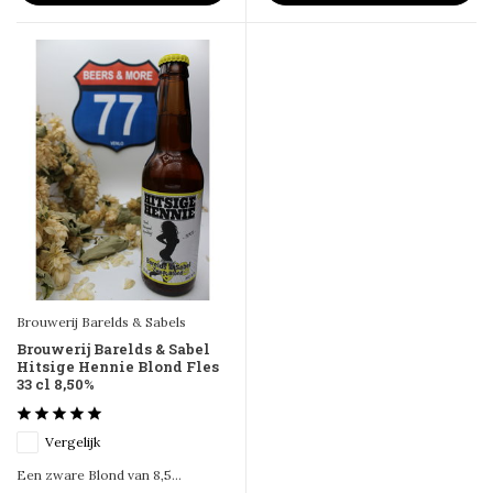
Brouwerij Barelds & Sabels
Brouwerij Barelds & Sabel
Hitsige Hennie Blond Fles
33 cl 8,50%
Vergelijk
Een zware Blond van 8,5...