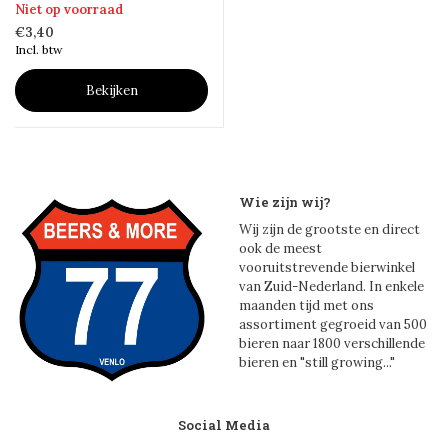
Niet op voorraad
€3,40
Incl. btw
Bekijken
Wie zijn wij?
Wij zijn de grootste en direct
ook de meest
vooruitstrevende bierwinkel
van Zuid-Nederland. In enkele
maanden tijd met ons
assortiment gegroeid van 500
bieren naar 1800 verschillende
bieren en "still growing..."
Social Media