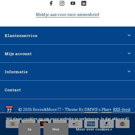
Meld je aan voor onze nieuwsbrief
Klantenservice
Mijn account
Informatie
Contact
© 2026 Beers&More77 - Theme By
DMWS
x
Plus+
RSS-feed
Wij slaan cookies op om onze website te verbeteren. Is dat akkoord?
Ja
Nee
Meer over cookies »