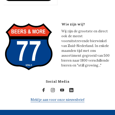
Wie zijn wij?
Wij zijn de grootste en direct
ook de meest
vooruitstrevende bierwinkel
van Zuid-Nederland. In enkele
maanden tijd met ons
assortiment gegroeid van 500
bieren naar 1800 verschillende
bieren en "still growing..."
Social Media
Meld je aan voor onze nieuwsbrief