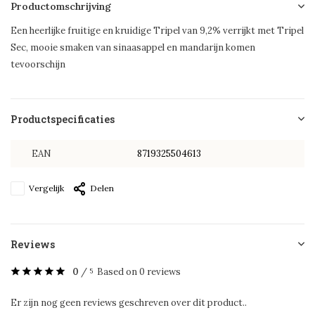
Productomschrijving
Een heerlijke fruitige en kruidige Tripel van 9,2% verrijkt met Tripel
Sec, mooie smaken van sinaasappel en mandarijn komen
tevoorschijn
Productspecificaties
EAN
8719325504613
Vergelijk
Delen
Reviews
0
/
Based on 0 reviews
5
Er zijn nog geen reviews geschreven over dit product..