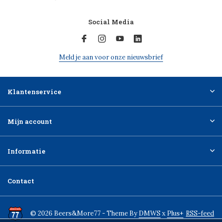
Social Media
Meld je aan voor onze nieuwsbrief
Klantenservice
Mijn account
Informatie
Contact
© 2026 Beers&More77 - Theme By
DMWS
x
Plus+
RSS-feed