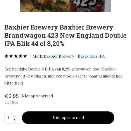
Baxbier Brewery Baxbier Brewery
Brandwagon 423 New England Double
IPA Blik 44 cl 8,20%
Merk:
Baxbier Brewery
Bekijk alles IPA
Een heerlijke Double NEIPA van 8,2% gebrouwen door Baxbier
Brewery uit Groningen, met een mooie zachte maar aanhoudende
bitterheid
€5,95
Niet op voorraad
Incl. btw
Niet op voorraad