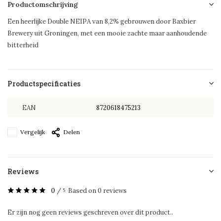
Productomschrijving
Een heerlijke Double NEIPA van 8,2% gebrouwen door Baxbier
Brewery uit Groningen, met een mooie zachte maar aanhoudende
bitterheid
Productspecificaties
EAN
8720618475213
Vergelijk
Delen
Reviews
0
/
Based on 0 reviews
5
Er zijn nog geen reviews geschreven over dit product..