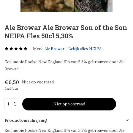
Ale Browar Ale Browar Son of the Son
NEIPA Fles 50cl 5,30%
Merk:
Ale Browar
Bekijk alles NEIPA
Een mooie Poolse New England IPA van 5,3% gebrouwen door Ale
Browar
€6,50
Niet op voorraad
Incl. btw
Niet op voorraad
Productomschrijving
Een mooie Poolse New England IPA van 5,3% gebrouwen door Ale