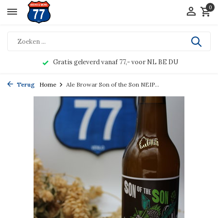
0
Gratis geleverd vanaf 77,- voor NL BE DU
Terug
Home
Ale Browar Son of the Son NEIP...