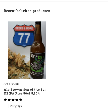
Recent bekeken producten
Ale Browar
Ale Browar Son of the Son
NEIPA Fles 50cl 5,30%
Vergelijk