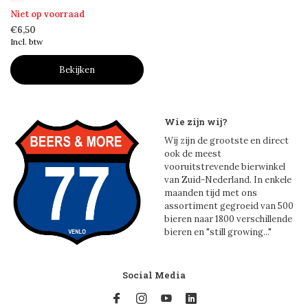
Niet op voorraad
€6,50
Incl. btw
Bekijken
Wie zijn wij?
Wij zijn de grootste en direct
ook de meest
vooruitstrevende bierwinkel
van Zuid-Nederland. In enkele
maanden tijd met ons
assortiment gegroeid van 500
bieren naar 1800 verschillende
bieren en "still growing..."
Social Media