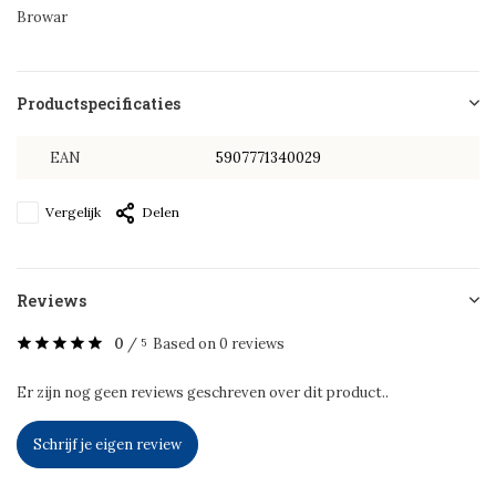
Browar
Productspecificaties
EAN
5907771340029
Vergelijk
Delen
Reviews
0
/
Based on 0 reviews
5
Er zijn nog geen reviews geschreven over dit product..
Schrijf je eigen review