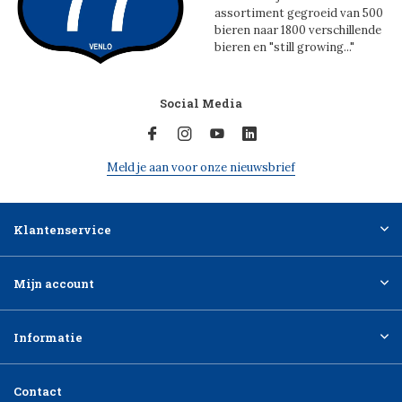
assortiment gegroeid van 500
bieren naar 1800 verschillende
bieren en "still growing..."
Social Media
Meld je aan voor onze nieuwsbrief
Klantenservice
Mijn account
Informatie
Contact