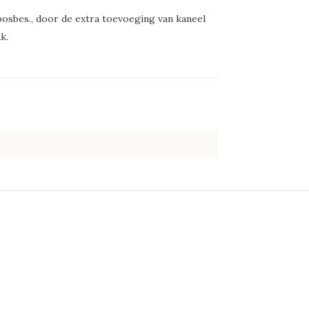
osbes., door de extra toevoeging van kaneel
k.