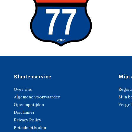
Klantenservice
Mijn 
Over ons
Regist
Algemene voorwaarden
Mijn b
Openingstijden
Vergel
Disclaimer
Privacy Policy
Betaalmethoden