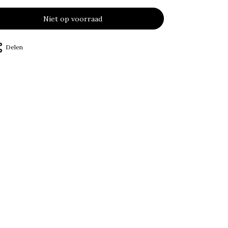
Niet op voorraad
Delen