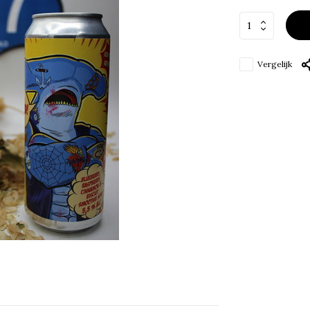
Vergelijk