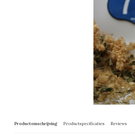
Productomschrijving
Productspecificaties
Reviews