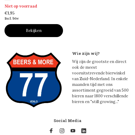
Niet op voorraad
€1,95
Incl. btw
Bekijken
Wie zijn wij?
Wij zijn de grootste en direct
ook de meest
vooruitstrevende bierwinkel
van Zuid-Nederland. In enkele
maanden tijd met ons
assortiment gegroeid van 500
bieren naar 1800 verschillende
bieren en "still growing..."
Social Media