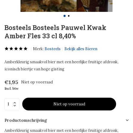
Bosteels Bosteels Pauwel Kwak
Amber Fles 33 cl 8,40%
Merk:
Bosteels
Bekijk alles Bieren
Amberkleurig smaakvol bier met een heerlijke fruitige afdronk,
iconisch biertje van hoge gisting
€1,95
Niet op voorraad
Incl. btw
Niet op voorraad
Productomschrijving
Amberkleurig smaakvol bier met een heerlijke fruitige afdronk,