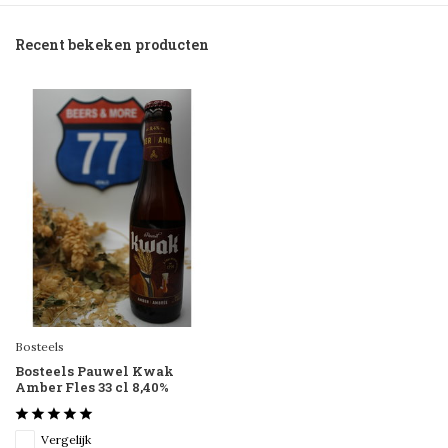
Recent bekeken producten
Bosteels
Bosteels Pauwel Kwak
Amber Fles 33 cl 8,40%
Vergelijk