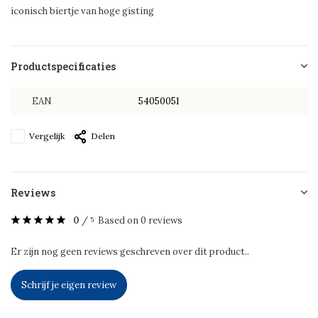
iconisch biertje van hoge gisting
Productspecificaties
EAN
54050051
Vergelijk
Delen
Reviews
0
/
Based on 0 reviews
5
Er zijn nog geen reviews geschreven over dit product..
Schrijf je eigen review