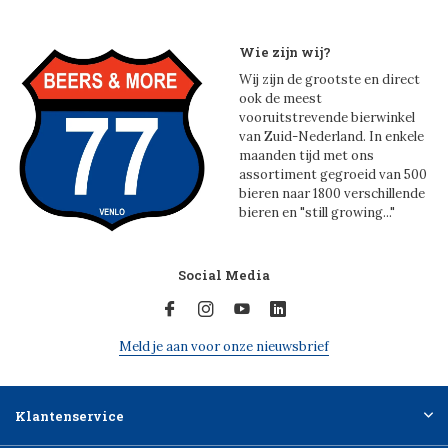
Wie zijn wij?
Wij zijn de grootste en direct
ook de meest
vooruitstrevende bierwinkel
van Zuid-Nederland. In enkele
maanden tijd met ons
assortiment gegroeid van 500
bieren naar 1800 verschillende
bieren en "still growing..."
Social Media
Meld je aan voor onze nieuwsbrief
Klantenservice