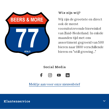
Wie zijn wij?
Wij zijn de grootste en direct
ook de meest
vooruitstrevende bierwinkel
van Zuid-Nederland. In enkele
maanden tijd met ons
assortiment gegroeid van 500
bieren naar 1800 verschillende
bieren en "still growing..."
Social Media
Meld je aan voor onze nieuwsbrief
Klantenservice