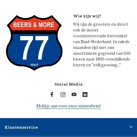
Wie zijn wij?
Wij zijn de grootste en direct
ook de meest
vooruitstrevende bierwinkel
van Zuid-Nederland. In enkele
maanden tijd met ons
assortiment gegroeid van 500
bieren naar 1800 verschillende
bieren en "still growing..."
Social Media
Meld je aan voor onze nieuwsbrief
Klantenservice