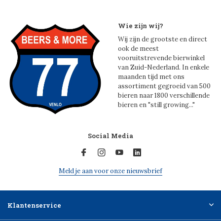
Wie zijn wij?
Wij zijn de grootste en direct
ook de meest
vooruitstrevende bierwinkel
van Zuid-Nederland. In enkele
maanden tijd met ons
assortiment gegroeid van 500
bieren naar 1800 verschillende
bieren en "still growing..."
Social Media
Meld je aan voor onze nieuwsbrief
Klantenservice