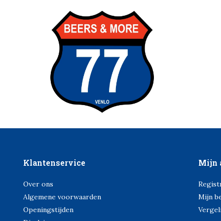
Klantenservice
Mijn 
Over ons
Regist
Algemene voorwaarden
Mijn b
Openingstijden
Vergel