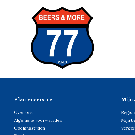
Klantenservice
Mijn 
Over ons
Regist
Algemene voorwaarden
Mijn b
Openingstijden
Vergel