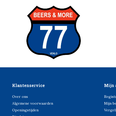
Klantenservice
Mijn 
Over ons
Regist
Algemene voorwaarden
Mijn b
Openingstijden
Vergel